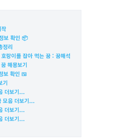
시작
정보 확인 📦
총정리
이 호랑이를 잡아 먹는 꿈 : 꿈해석
 꿈 해몽보기
정보 확인 🍱
보기
 더보기...
 모음 더보기...
 더보기...
 더보기...