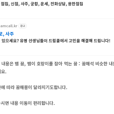
 점집, 신점, 사주, 궁합, 운세, 전화상담, 용한점집
amcall.kr
광고
로, 사주
이 있으세요? 유명 선생님들이 드림콜에서 고민을 해결해 드립니다!
몽 내용은
뱀 꿈, 뱀이 호랑이를 잡아 먹는 꿈 : 꿈해석
비슷한 내
세요.
분에 따라 꿈해몽이 달라지기도합니다.
시면 내용 이동이 편리합니다.