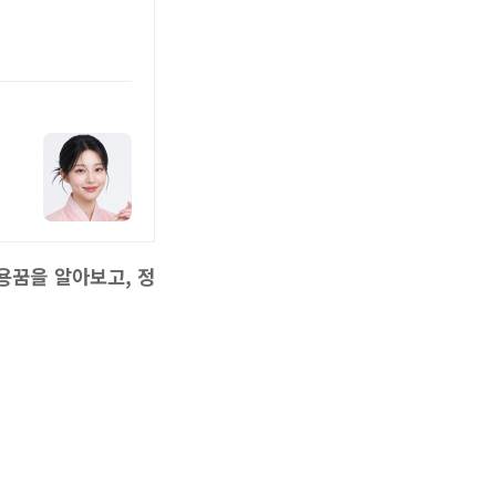
용꿈을 알아보고, 정