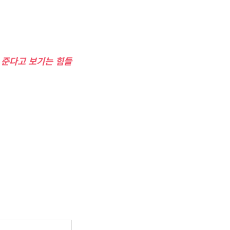
 준다고 보기는 힘들