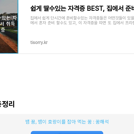
집에서 쉽게 단시간에 준비할수있는 자격증들은 어떤것들이 있을
에서 혼자 준비 할수도 있고, 이 자격증을 따면 또 집에서 프
움직이는데 우리 할수 있으니,
tisorry.kr
총정리
뱀 꿈, 뱀이 호랑이를 잡아 먹는 꿈 : 꿈해석