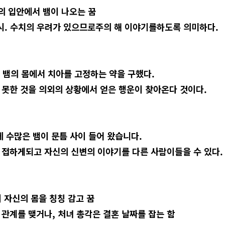
신의 입안에서 뱀이 나오는 꿈
. 수치의 우려가 있으므로주의 해 이야기를하도록 의미하다.
의 뱀의 몸에서 치아를 고정하는 약을 구했다.
 못한 것을 의외의 상황에서 얻은 행운이 찾아온다 것이다.
꿈에 수많은 뱀이 문틈 사이 들어 왔습니다.
 접하게되고 자신의 신변의 이야기를 다른 사람이들을 수 있다
뱀이 자신의 몸을 칭칭 감고 꿈
 관계를 맺거나, 처녀 총각은 결혼 날짜를 잡는 함