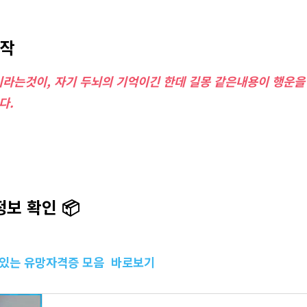
시작
라는것이, 자기 두뇌의 기억이긴 한데 길몽 같은내용이 행운을
다.
정보 확인 📦
수있는 유망자격증 모음 바로보기