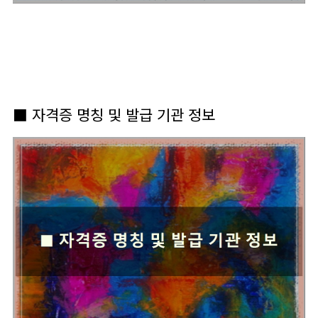
■ 자격증 명칭 및 발급 기관 정보