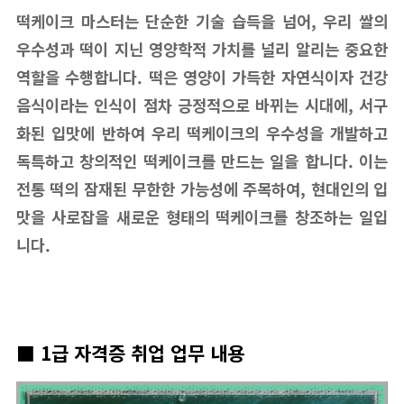
떡케이크 마스터는 단순한 기술 습득을 넘어, 우리 쌀의
우수성과 떡이 지닌 영양학적 가치를 널리 알리는 중요한
역할을 수행합니다. 떡은 영양이 가득한 자연식이자 건강
음식이라는 인식이 점차 긍정적으로 바뀌는 시대에, 서구
화된 입맛에 반하여 우리 떡케이크의 우수성을 개발하고
독특하고 창의적인 떡케이크를 만드는 일을 합니다. 이는
전통 떡의 잠재된 무한한 가능성에 주목하여, 현대인의 입
맛을 사로잡을 새로운 형태의 떡케이크를 창조하는 일입
니다.
■ 1급 자격증 취업 업무 내용