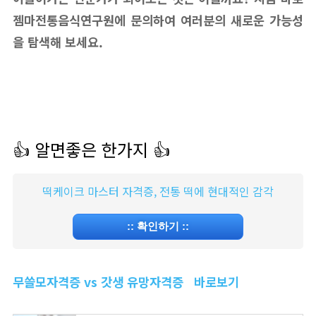
젬마전통음식연구원에 문의하여 여러분의 새로운 가능성
을 탐색해 보세요.
👍 알면좋은 한가지 👍
떡케이크 마스터 자격증, 전통 떡에 현대적인 감각
::
확인하기
::
무쓸모자격증 vs 갓생 유망자격증 바로보기