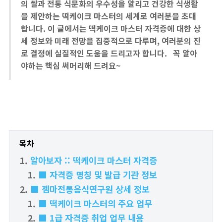
의 쌀과 전통 식문화의 우수성을 알리고 건강한 식생활
을 제안하는 떡케이크 마스터의 세계로 여러분을 초대
합니다. 이 글에서는 떡케이크 마스터 자격증에 대한 상
세 정보와 미래 전망을 집중적으로 다루며, 여러분의 진
로 결정에 실질적인 도움을 드리고자 합니다. 꼭 알아
야하는 핵심 써머리해 드려요~
목차
알아보자 :: 떡케이크 마스터 자격증
■ 자격증 명칭 및 발급 기관 정보
■ 젬마전통음식연구원 상세 정보
■ 떡케이크 마스터의 주요 업무
■ 1급 자격증 취업 업무 내용