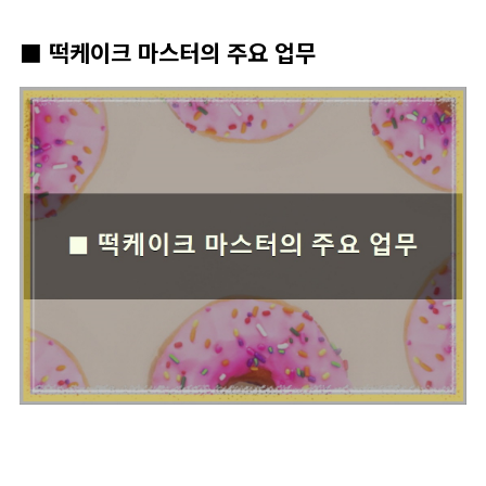
■ 떡케이크 마스터의 주요 업무