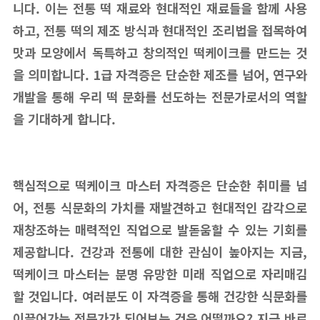
니다. 이는 전통 떡 재료와 현대적인 재료들을 함께 사용
하고, 전통 떡의 제조 방식과 현대적인 조리법을 접목하여
맛과 모양에서 독특하고 창의적인 떡케이크를 만드는 것
을 의미합니다. 1급 자격증은 단순한 제조를 넘어, 연구와
개발을 통해 우리 떡 문화를 선도하는 전문가로서의 역할
을 기대하게 합니다.
핵심적으로 떡케이크 마스터 자격증은 단순한 취미를 넘
어, 전통 식문화의 가치를 재발견하고 현대적인 감각으로
재창조하는 매력적인 직업으로 발돋움할 수 있는 기회를
제공합니다. 건강과 전통에 대한 관심이 높아지는 지금,
떡케이크 마스터는 분명 유망한 미래 직업으로 자리매김
할 것입니다. 여러분도 이 자격증을 통해 건강한 식문화를
이끌어가는 전문가가 되어보는 것은 어떨까요? 지금 바로