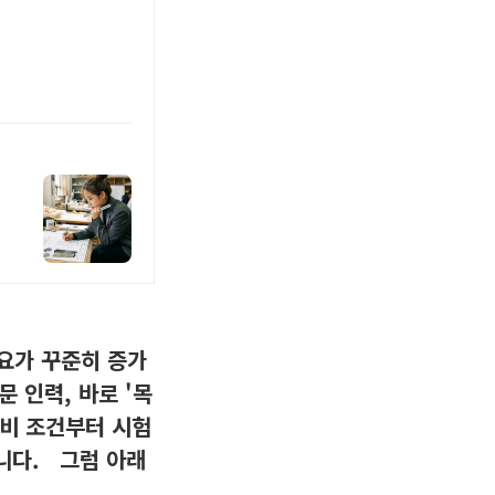
요가 꾸준히 증가
 인력, 바로 '목
준비 조건부터 시험
니다. 그럼 아래