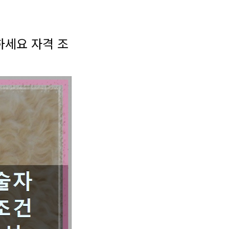
하세요 자격 조