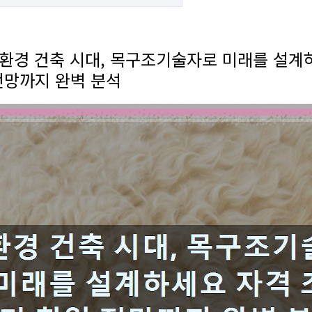
 친환경 건축 시대, 목구조기술자로 미래를 설계
전망까지 완벽 분석