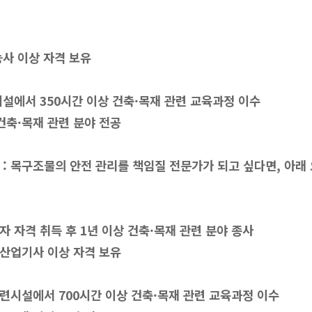
능사 이상 자격 보유
에서 350시간 이상 건축·목재 관련 교육과정 이수
축·목재 관련 분야 전공
 : 목구조물의 안전 관리를 책임질 전문가가 되고 싶다면, 아래 
 자격 취득 후 1년 이상 건축·목재 관련 분야 종사
 산업기사 이상 자격 보유
련시설에서 700시간 이상 건축·목재 관련 교육과정 이수