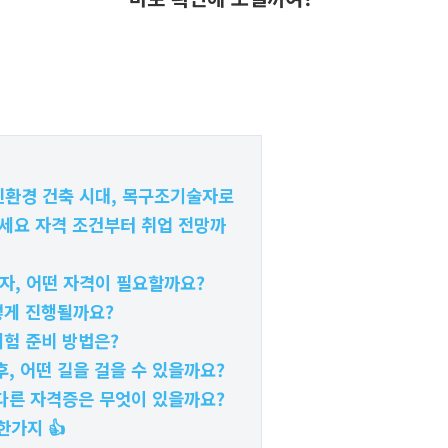
 친환경 건축 시대, 목구조기술자로
세요 자격 조건부터 취업 전망까
자, 어떤 자격이 필요할까요?
떻게 진행될까요?
시험 준비 방법은?
후, 어떤 길을 걸을 수 있을까요?
 다른 자격증은 무엇이 있을까요?
한가지 👍