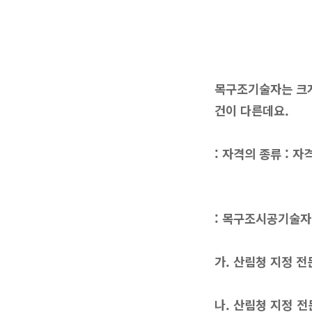
목구조기술자는 크게
건이 다른데요.
: 자격의 종류 : 
: 목구조시공기술자 
가. 산림청 지정 
나. 산림청 지정 