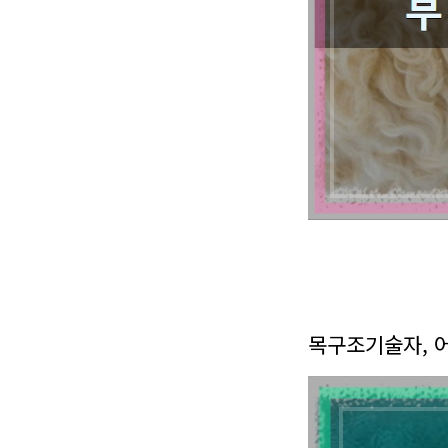
목구조기술자, 