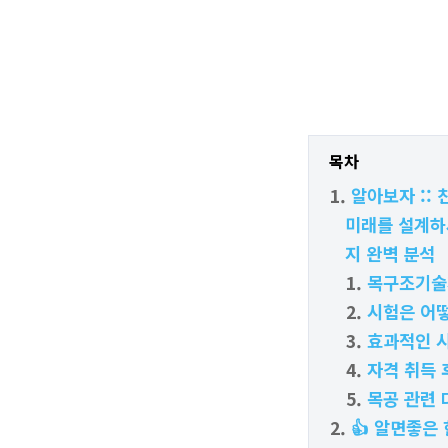
목차
알아보자 ::
미래를 설계하
지 완벽 분석
목구조기술
시험은 어
효과적인 
자격 취득 
목공 관련
👍 알면좋은 