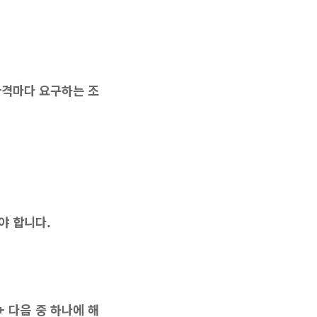
자격마다 요구하는 조
야 합니다.
 다음 중 하나에 해