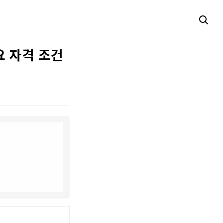
요 자격 조건