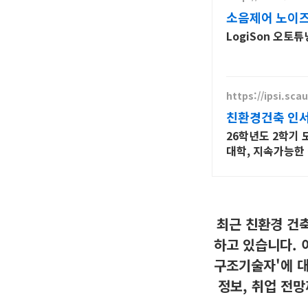
소음제어 노이
LogiSon 오
https://ipsi.scau
친환경건축 인서
26학년도 2학기 
대학, 지속가능한
최근 친환경 건
하고 있습니다. 
구조기술자'에 대
정보, 취업 전