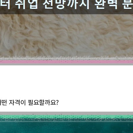
어떤 자격이 필요할까요?