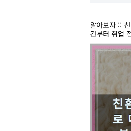
알아보자 ::
건부터 취업 